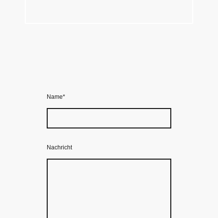
Name
*
Nachricht