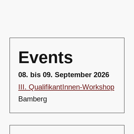
Events
08. bis 09. September 2026
III. QualifikantInnen-Workshop
Bamberg