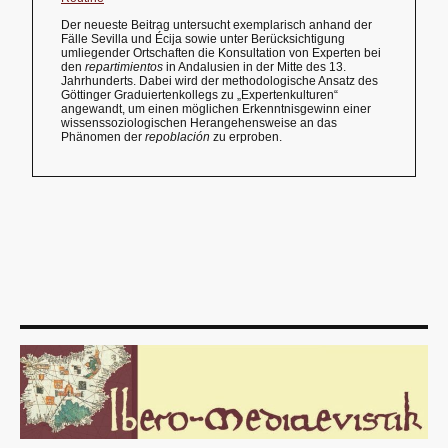
Der neueste Beitrag untersucht exemplarisch anhand der
Fälle Sevilla und Écija sowie unter Berücksichtigung
umliegender Ortschaften die Konsultation von Experten bei
den
repartimientos
in Andalusien in der Mitte des 13.
Jahrhunderts. Dabei wird der methodologische Ansatz des
Göttinger Graduiertenkollegs zu „Expertenkulturen“
angewandt, um einen möglichen Erkenntnisgewinn einer
wissenssoziologischen Herangehensweise an das
Phänomen der
repoblación
zu erproben.